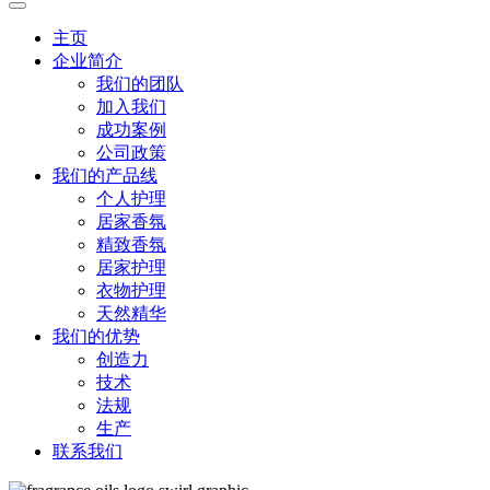
主页
企业简介
我们的团队
加入我们
成功案例
公司政策
我们的产品线
个人护理
居家香氛
精致香氛
居家护理
衣物护理
天然精华
我们的优势
创造力
技术
法规
生产
联系我们