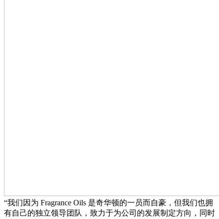
“我们因为 Fragrance Oils 是奇华顿的一员而自豪，但我们也拥
有自己的独立领导团队，致力于为公司的发展制定方向，同时