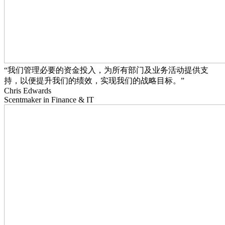
“我们管理必要的资金投入，为所有部门及业务活动提供支
持，以便提升我们的绩效，实现我们的战略目标。”
Chris Edwards
Scentmaker in Finance & IT