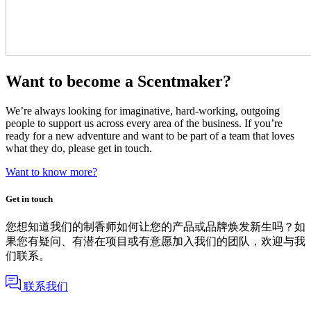
Want to become a Scentmaker?
We’re always looking for imaginative, hard-working, outgoing
people to support us across every area of the business. If you’re
ready for a new adventure and want to be part of a team that loves
what they do, please get in touch.
Want to know more?
Get in touch
您想知道我们的制香师如何让您的产品或品牌焕发新生吗？如
果您有疑问、有潜在项目或有意愿加入我们的团队，欢迎与我
们联系。
联系我们