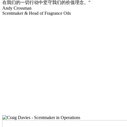
在我们的一切行动中坚守我们的价值理念。”
Andy Crossman
Scentmaker & Head of Fragrance Oils