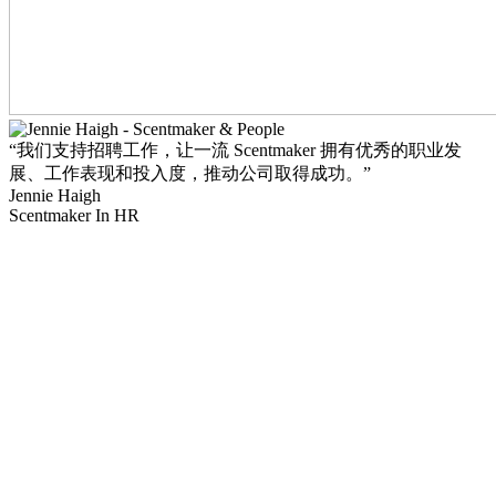
“我们支持招聘工作，让一流 Scentmaker 拥有优秀的职业发
展、工作表现和投入度，推动公司取得成功。”
Jennie Haigh
Scentmaker In HR