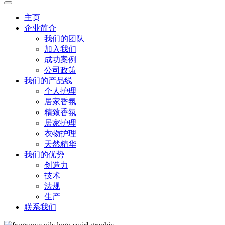
主页
企业简介
我们的团队
加入我们
成功案例
公司政策
我们的产品线
个人护理
居家香氛
精致香氛
居家护理
衣物护理
天然精华
我们的优势
创造力
技术
法规
生产
联系我们