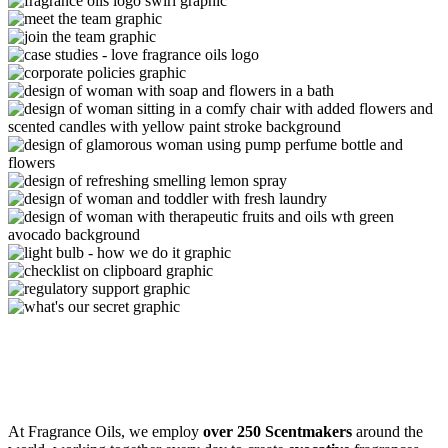
At Fragrance Oils, we employ
over 250 Scentmakers
around the