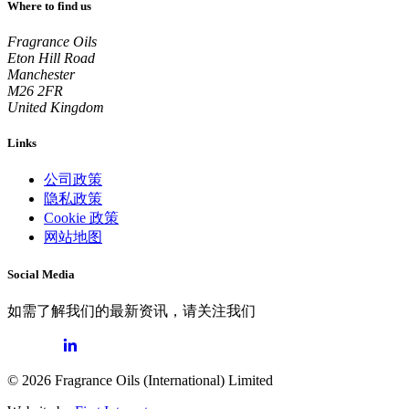
Where to find us
Fragrance Oils
Eton Hill Road
Manchester
M26 2FR
United Kingdom
Links
公司政策
隐私政策
Cookie 政策
网站地图
Social Media
如需了解我们的最新资讯，请关注我们
© 2026 Fragrance Oils (International) Limited