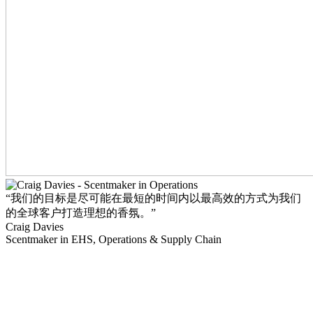
“我们的目标是尽可能在最短的时间内以最高效的方式为我们
的全球客户打造理想的香氛。”
Craig Davies
Scentmaker in EHS, Operations & Supply Chain