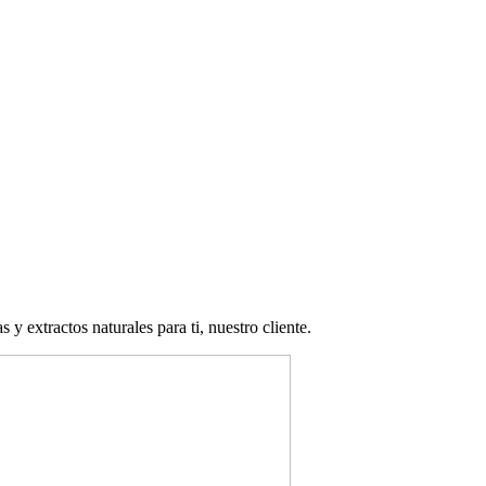
 extractos naturales para ti, nuestro cliente.