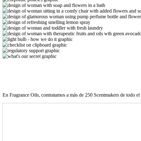
En Fragrance Oils, contratamos a más de 250 Scentmakers de todo el mu