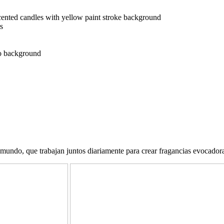
ndo, que trabajan juntos diariamente para crear fragancias evocadoras y