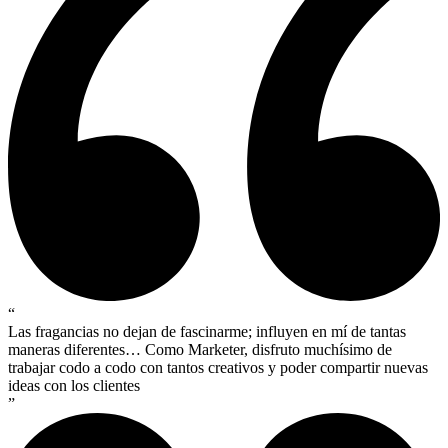
“
Las fragancias no dejan de fascinarme; influyen en mí de tantas
maneras diferentes… Como Marketer, disfruto muchísimo de
trabajar codo a codo con tantos creativos y poder compartir nuevas
ideas con los clientes
”