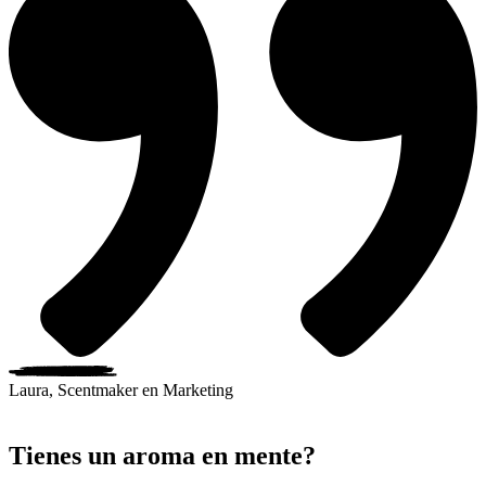
Laura, Scentmaker en Marketing
Tienes un aroma en mente?