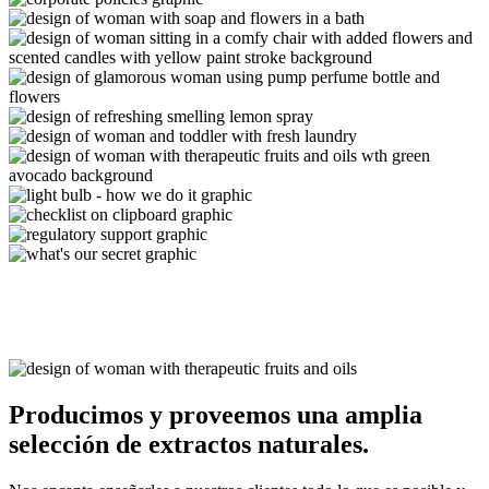
Producimos y proveemos una amplia
selección de extractos naturales.