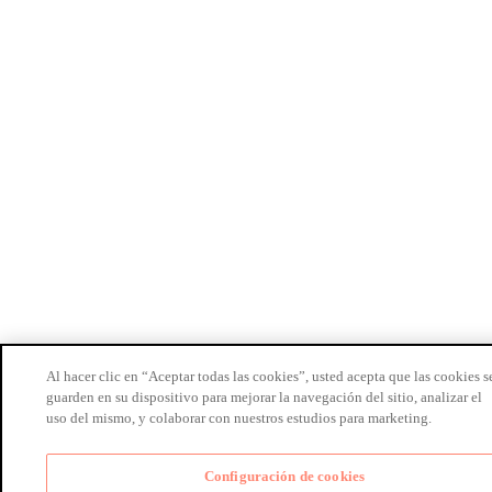
Al hacer clic en “Aceptar todas las cookies”, usted acepta que las cookies s
guarden en su dispositivo para mejorar la navegación del sitio, analizar el
uso del mismo, y colaborar con nuestros estudios para marketing.
Configuración de cookies