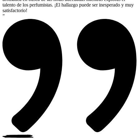
talento de los perfumistas. ¡El hallazgo puede ser inesperado y muy
satisfactorio!
”