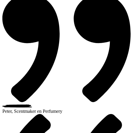
Peter, Scentmaker en Perfumery