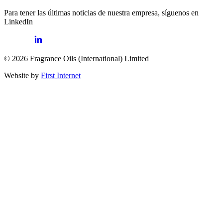
Para tener las últimas noticias de nuestra empresa, síguenos en
LinkedIn
© 2026 Fragrance Oils (International) Limited
Website by
First Internet