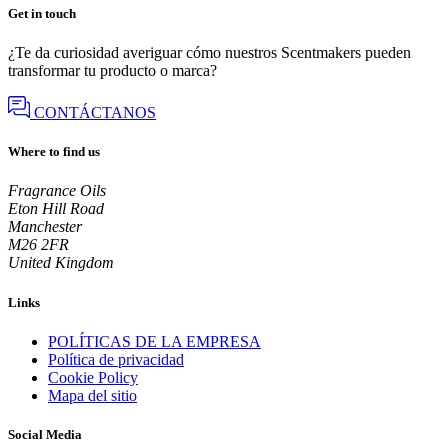
Get in touch
¿Te da curiosidad averiguar cómo nuestros Scentmakers pueden
transformar tu producto o marca?
CONTÁCTANOS
Where to find us
Fragrance Oils
Eton Hill Road
Manchester
M26 2FR
United Kingdom
Links
POLÍTICAS DE LA EMPRESA
Política de privacidad
Cookie Policy
Mapa del sitio
Social Media