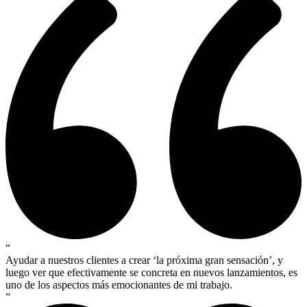
“
Ayudar a nuestros clientes a crear ‘la próxima gran sensación’, y
luego ver que efectivamente se concreta en nuevos lanzamientos, es
uno de los aspectos más emocionantes de mi trabajo.
”