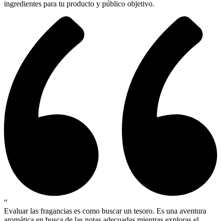
ingredientes para tu producto y público objetivo.
“
Evaluar las fragancias es como buscar un tesoro. Es una aventura
aromática en busca de las notas adecuadas mientras exploras el