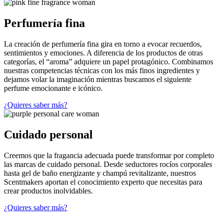
Perfumería fina
La creación de perfumería fina gira en torno a evocar recuerdos,
sentimientos y emociones. A diferencia de los productos de otras
categorías, el “aroma” adquiere un papel protagónico. Combinamos
nuestras competencias técnicas con los más finos ingredientes y
dejamos volar la imaginación mientras buscamos el siguiente
perfume emocionante e icónico.
¿Quieres saber más?
Cuidado personal
Creemos que la fragancia adecuada puede transformar por completo
las marcas de cuidado personal. Desde seductores rocíos corporales
hasta gel de baño energizante y champú revitalizante, nuestros
Scentmakers aportan el conocimiento experto que necesitas para
crear productos inolvidables.
¿Quieres saber más?