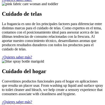
Cuidado de telas
La fragancia es uno de los principales factores para diferenciar entre
distintas marcas para el cuidado de telas. Como expertos en el tema,
contamos con el posicionamiento ideal para asesorar acerca de las
últimas tendencias de consumo relacionadas con la frescura. Al
aportar nuestro conocimiento técnico, desarrollamos aromas que
producen resultados duraderos con todos los productos para el
cuidado de telas.
¿Quieres saber más?
Cuidado del hogar
Convertimos productos funcionales para el hogar en aplicaciones
que resulta un placer usar. From washing up liquid and surface spray
to toilet cleaner and bleach, we help create a sensory experience that
consumers associate with cleanliness and hygiene.
¿Quieres saber más?