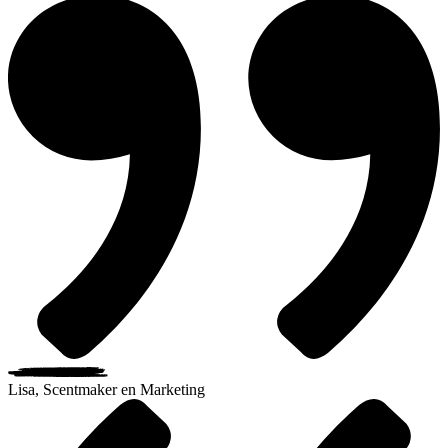
Lisa, Scentmaker en Marketing