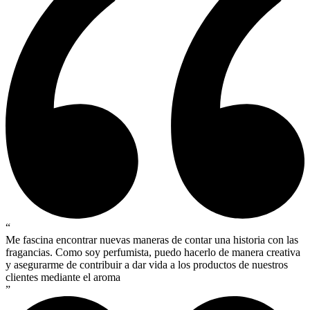
“
Me fascina encontrar nuevas maneras de contar una historia con las
fragancias. Como soy perfumista, puedo hacerlo de manera creativa
y asegurarme de contribuir a dar vida a los productos de nuestros
clientes mediante el aroma
”