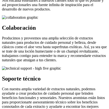
Nos encanta enseñarles a nuestros clientes todo lo que es posible y
así proporcionarles una fuente infinita de inspiración para el
desarrollo de nuevos productos.
Colaboración
Producimos y proveemos una amplia selección de extractos
naturales para productos de cuidado personal y belleza, desde
clásicos como el aloe vera hasta superfrutas exóticas. Así, ya sea que
se trate de una loción humectante o de un champú revitalizante,
trabajamos contigo para entender tu marca y recomendarte extractos
naturales que atraigan a tus clientes.
Soporte técnico
Con nuestra amplia variedad de extractos naturales, podemos
ayudarte a crear productos de cuidado personal que brinden
beneficios funcionales y sensoriales. Nuestros aromistas están listos
para proporcionarte asesoramiento técnico sobre los beneficios
connotados de cada extracto y ayudarte a encontrar los mejores