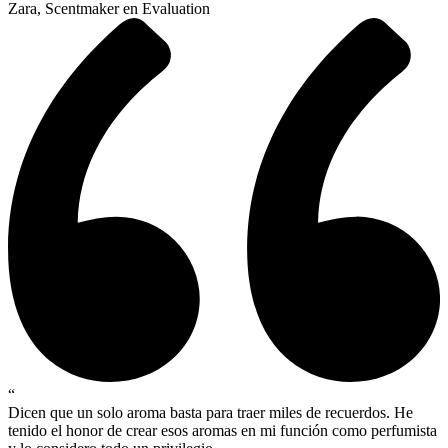
Zara, Scentmaker en Evaluation
“
Dicen que un solo aroma basta para traer miles de recuerdos. He
tenido el honor de crear esos aromas en mi función como perfumista