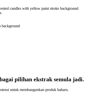
gai pilihan ekstrak semula jadi.
 potensi untuk membangunkan produk baharu.