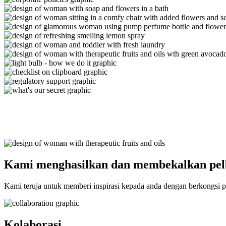
Kami menghasilkan dan membekalkan pelba
Kami teruja untuk memberi inspirasi kepada anda dengan berkongsi
Kolaborasi