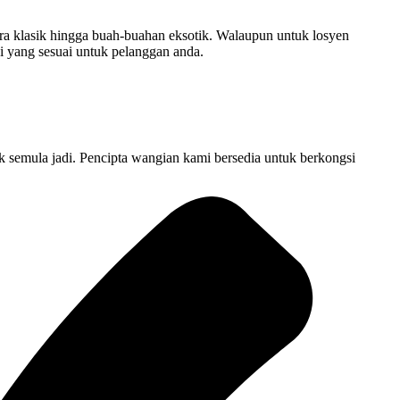
era klasik hingga buah-buahan eksotik. Walaupun untuk losyen
 yang sesuai untuk pelanggan anda.
 semula jadi. Pencipta wangian kami bersedia untuk berkongsi