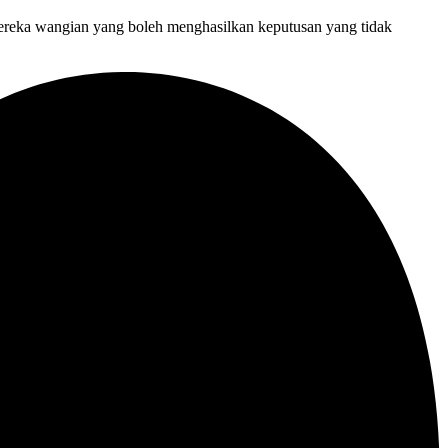
pereka wangian yang boleh menghasilkan keputusan yang tidak