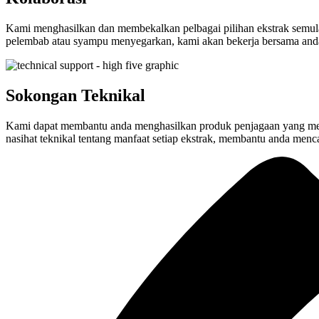
Kami menghasilkan dan membekalkan pelbagai pilihan ekstrak semula 
pelembab atau syampu menyegarkan, kami akan bekerja bersama and
Sokongan Teknikal
Kami dapat membantu anda menghasilkan produk penjagaan yang memanf
nasihat teknikal tentang manfaat setiap ekstrak, membantu anda men