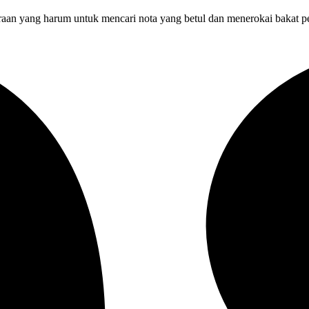
araan yang harum untuk mencari nota yang betul dan menerokai bakat 