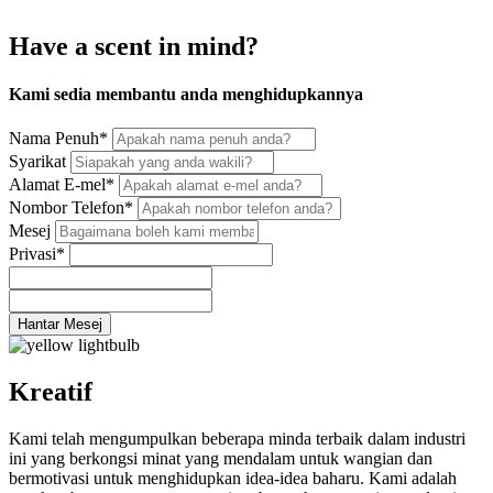
Have a scent in mind?
Kami sedia membantu anda menghidupkannya
Nama Penuh
*
Syarikat
Alamat E-mel
*
Nombor Telefon
*
Mesej
Privasi
*
Hantar Mesej
Kreatif
Kami telah mengumpulkan beberapa minda terbaik dalam industri
ini yang berkongsi minat yang mendalam untuk wangian dan
bermotivasi untuk menghidupkan idea-idea baharu. Kami adalah