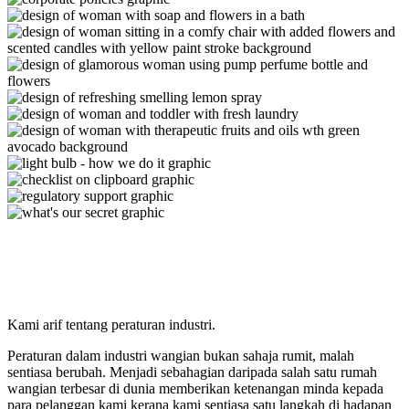
Kami arif tentang peraturan industri.
Peraturan dalam industri wangian bukan sahaja
rumit
, malah
sentiasa berubah
. Menjadi sebahagian daripada
salah
satu
rumah
wangian
terbesar
di dunia memberikan ketenangan minda kepada
para pelanggan kami kerana kami sentiasa
satu langkah di hadapan