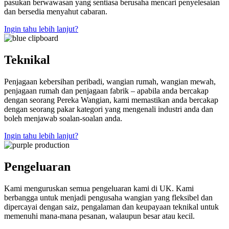
pasukan berwawasan yang sentiasa berusaha mencari penyelesaian
dan bersedia menyahut cabaran.
Ingin tahu lebih lanjut?
Teknikal
Penjagaan kebersihan peribadi, wangian rumah, wangian mewah,
penjagaan rumah dan penjagaan fabrik – apabila anda bercakap
dengan seorang Pereka Wangian, kami memastikan anda bercakap
dengan seorang pakar kategori yang mengenali industri anda dan
boleh menjawab soalan-soalan anda.
Ingin tahu lebih lanjut?
Pengeluaran
Kami menguruskan semua pengeluaran kami di UK. Kami
berbangga untuk menjadi pengusaha wangian yang fleksibel dan
dipercayai dengan saiz, pengalaman dan keupayaan teknikal untuk
memenuhi mana-mana pesanan, walaupun besar atau kecil.