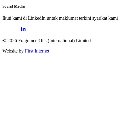
Social Media
Ikuti kami di LinkedIn untuk maklumat terkini syarikat kami
© 2026 Fragrance Oils (International) Limited
Website by
First Internet