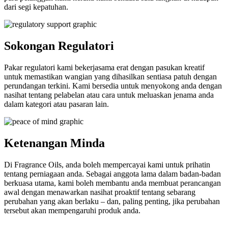
dari segi kepatuhan.
Sokongan Regulatori
Pakar regulatori kami bekerjasama erat dengan pasukan kreatif
untuk memastikan wangian yang dihasilkan sentiasa patuh dengan
perundangan terkini. Kami bersedia untuk menyokong anda dengan
nasihat tentang pelabelan atau cara untuk meluaskan jenama anda
dalam kategori atau pasaran lain.
Ketenangan Minda
Di Fragrance Oils, anda boleh mempercayai kami untuk prihatin
tentang perniagaan anda. Sebagai anggota lama dalam badan-badan
berkuasa utama, kami boleh membantu anda membuat perancangan
awal dengan menawarkan nasihat proaktif tentang sebarang
perubahan yang akan berlaku – dan, paling penting, jika perubahan
tersebut akan mempengaruhi produk anda.