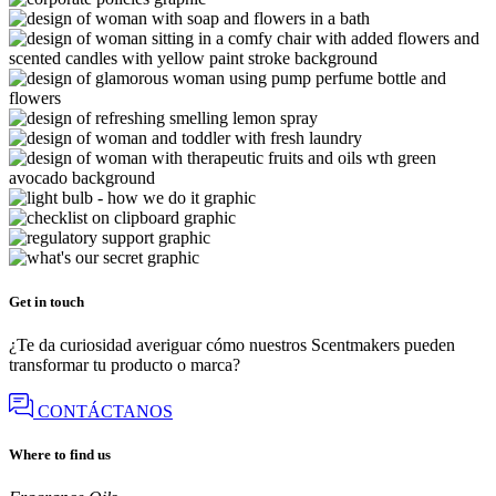
Get in touch
¿Te da curiosidad averiguar cómo nuestros Scentmakers pueden
transformar tu producto o marca?
CONTÁCTANOS
Where to find us