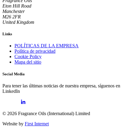
Fragrance Oils
Eton Hill Road
Manchester
M26 2FR
United Kingdom
Links
POLÍTICAS DE LA EMPRESA
Política de privacidad
Cookie Policy
Mapa del sitio
Social Media
Para tener las últimas noticias de nuestra empresa, síguenos en
LinkedIn
© 2026 Fragrance Oils (International) Limited
Website by
First Internet