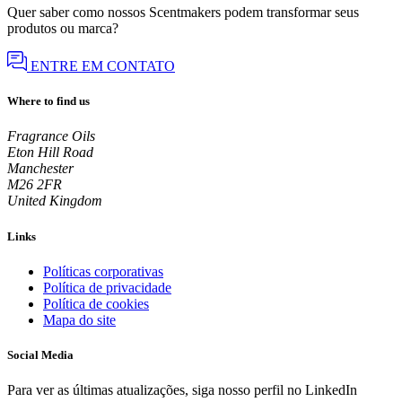
Quer saber como nossos Scentmakers podem transformar seus
produtos ou marca?
ENTRE EM CONTATO
Where to find us
Fragrance Oils
Eton Hill Road
Manchester
M26 2FR
United Kingdom
Links
Políticas corporativas
Política de privacidade
Política de cookies
Mapa do site
Social Media
Para ver as últimas atualizações, siga nosso perfil no LinkedIn