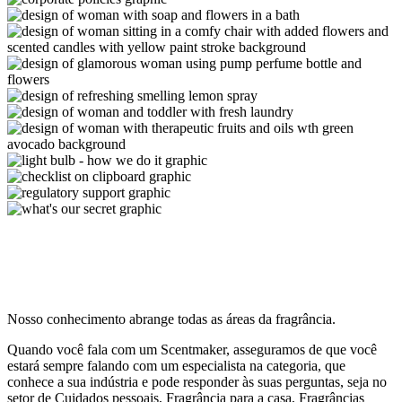
Nosso conhecimento abrange todas as áreas da fragrância.
Quando você fala com um Scentmaker, asseguramos de que você
estará sempre falando com um especialista na categoria, que
conhece a sua indústria e pode responder às suas perguntas, seja no
setor de Cuidados pessoais, Fragrância para a casa, Fragrâncias