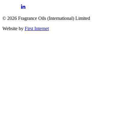
© 2026 Fragrance Oils (International) Limited
Website by
First Internet