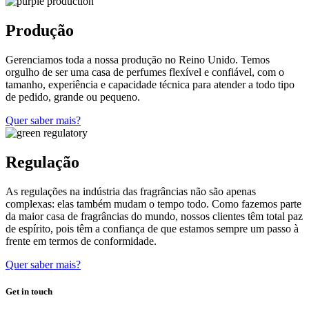
Produção
Gerenciamos toda a nossa produção no Reino Unido. Temos
orgulho de ser uma casa de perfumes flexível e confiável, com o
tamanho, experiência e capacidade técnica para atender a todo tipo
de pedido, grande ou pequeno.
Quer saber mais?
Regulação
As regulações na indústria das fragrâncias não são apenas
complexas: elas também mudam o tempo todo. Como fazemos parte
da maior casa de fragrâncias do mundo, nossos clientes têm total paz
de espírito, pois têm a confiança de que estamos sempre um passo à
frente em termos de conformidade.
Quer saber mais?
Get in touch