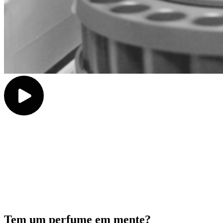
Tem um perfume em mente?