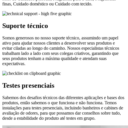
finas, Cuidado doméstico ou Cuidado com tecido.
Suporte técnico
Somos generosos no nosso suporte técnico, assumindo um papel
ativo para ajudar nossos clientes a desenvolver seus produtos e
evitar ciladas ao longo do caminho. Nossos especialistas técnicos
trabalham lado a lado com seus colegas criativos, garantindo que
seus produtos tenham a máxima qualidade e atendam suas
expectativas.
Testes presenciais
Sabemos dos desafios técnicos das diferentes aplicações e bases dos
produtos, então sabemos o que funciona e não funciona. Temos
instalações para testes presenciais, incluindo banheiros e cabines de
avaliação de odores, para que possamos dar conselhos sobre tudo,
desde a estabilidade do produto até testes em grupo.