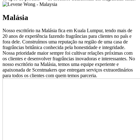
Malásia
Nosso escritório na Malásia fica em Kuala Lumpur, tendo mais de
20 anos de experiência fazendo fragrâncias para clientes no país e
fora dele. Construímos uma reputação na região de uma casa de
fragrâncias britânica conhecida pela honestidade e integridade.
Nossa prioridade maior sempre foi cultivar relações próximas com
os clientes e desenvolver fragrâncias inovadoras e interessantes. No
nosso escritório na Malásia, temos uma equipe experiente e
apaixonada de Scentmakers que entregam serviços extraordinários
para todos os clientes com quem temos parceria.