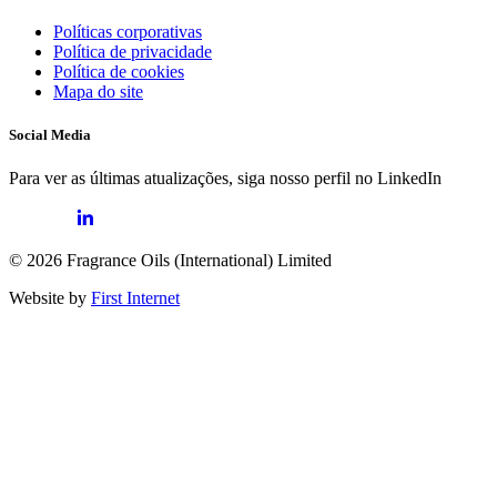
Políticas corporativas
Política de privacidade
Política de cookies
Mapa do site
Social Media
Para ver as últimas atualizações, siga nosso perfil no LinkedIn
© 2026 Fragrance Oils (International) Limited
Website by
First Internet