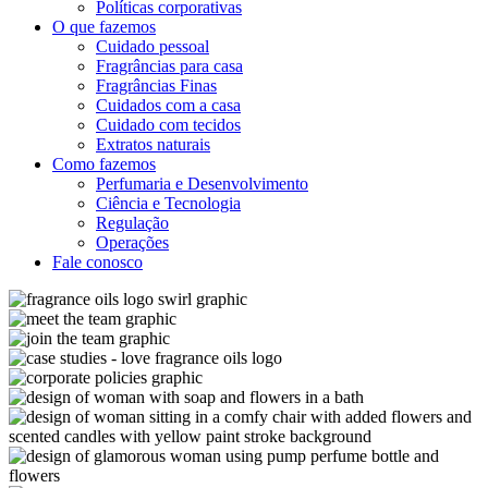
Políticas corporativas
O que fazemos
Cuidado pessoal
Fragrâncias para casa
Fragrâncias Finas
Cuidados com a casa
Cuidado com tecidos
Extratos naturais
Como fazemos
Perfumaria e Desenvolvimento
Ciência e Tecnologia
Regulação
Operações
Fale conosco