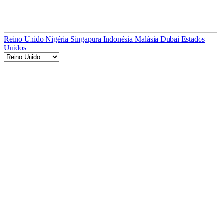
Reino Unido
Nigéria
Singapura
Indonésia
Malásia
Dubai
Estados
Unidos