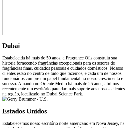
Dubai
Estabelecida há mais de 50 anos, a Fragrance Oils construiu sua
história fornecendo fragrâncias excepcionais para os setores de
fragrâncias finas, cuidados pessoais e cuidados domésticos. Nossos
clientes estão no centro de tudo que fazemos, e cada um de nossos
funcionários cumpre um papel fundamental no nosso crescimento e
sucesso. Atuando no Oriente Médio há mais de 25 anos, abrimos
recentemente um escritório para dar mais suporte aos nossos clientes
na região, localizado no Dubai Science Park.
Estados Unidos
Estabelecemos nosso escritório norte-americano em Nova Jersey, há