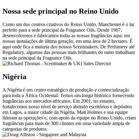
Nossa sede principal no Reino Unido
Como um dos centros criativos do Reino Unido, Manchester é o lar
perfeito para a sede principal da Fragrance Oils. Desde 1967,
desenvolvemos e fabricamos todas as nossas fragrâncias aqui, em
nossas instalações de última geração, em uma área de 2 hectares. É
aqui onde fica a maioria dos nossos Scentmakers. De Perfumery até
Regulatory, algumas das pessoas mais brilhantes do ramo trabalham
na sede principal da Fragrance Oils.
Nigéria
A Nigéria é um centro estratégico de produção e comercialização
para toda a África Ocidental. Temos um longo histórico fornecendo
fragrâncias aos mercados africanos. Em 2001, no entanto,
fortalecemos nosso nível de serviço abrindo escritórios e depósitos
em Lagos, a maior cidade da Nigéria. Matt Holmes e sua equipe
lideram as operações e, com apoio da equipe no Reino Unido, criam
fragrâncias para mais de 300 clientes em uma variedade ampla de
categorias de produtos.