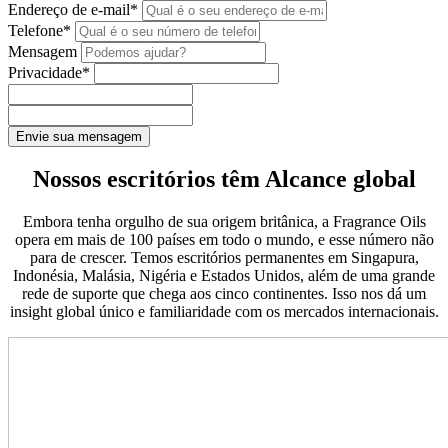
Endereço de e-mail
*
Telefone
*
Mensagem
Privacidade
*
Envie sua mensagem
Nossos escritórios têm Alcance global
Embora tenha orgulho de sua origem britânica, a Fragrance Oils
opera em mais de 100 países em todo o mundo, e esse número não
para de crescer. Temos escritórios permanentes em Singapura,
Indonésia, Malásia, Nigéria e Estados Unidos, além de uma grande
rede de suporte que chega aos cinco continentes. Isso nos dá um
insight global único e familiaridade com os mercados internacionais.