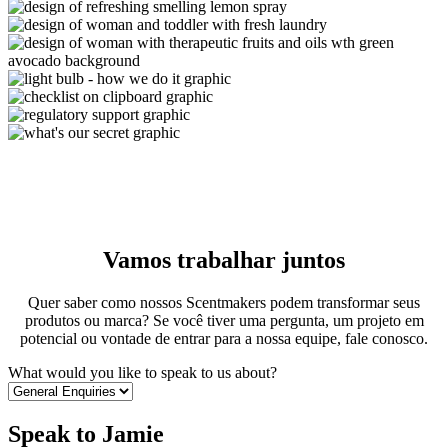
Vamos trabalhar juntos
Quer saber como nossos Scentmakers podem transformar seus
produtos ou marca? Se você tiver uma pergunta, um projeto em
potencial ou vontade de entrar para a nossa equipe, fale conosco.
What would you like to speak to us about?
Speak to Jamie