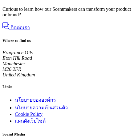
Curious to learn how our Scentmakers can transform your product
or brand?
ติดต่อเรา
Where to find us
Fragrance Oils
Eton Hill Road
Manchester
M26 2FR
United Kingdom
Links
นโยบายขององค์กร
นโยบายความเป็นส่วนตัว
Cookie Policy
แผนผังเว็บไซต์
Social Media