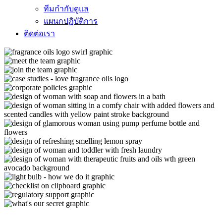
ทีมกำกับดูแล
แผนกปฏิบัติการ
ติดต่อเรา