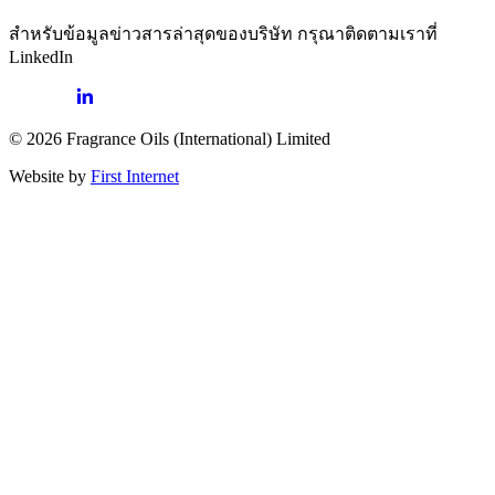
สำหรับข้อมูลข่าวสารล่าสุดของบริษัท กรุณาติดตามเราที่
LinkedIn
© 2026 Fragrance Oils (International) Limited
Website by
First Internet