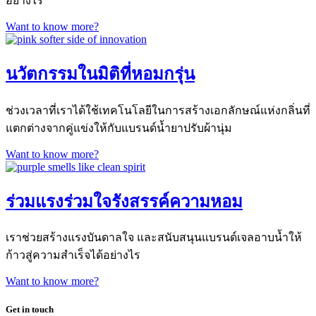
อย่างไร
Want to know more?
นวัตกรรมในมิติที่หอมกรุ่น
ช่วงเวลาที่เราได้ใช้เทคโนโลยีในการสร้างเอกลักษณ์แห่งกลิ่นที่
แตกต่างจากคู่แข่งให้กับแบรนด์น้ำยาปรับผ้านุ่ม
Want to know more?
ร่วมแรงร่วมใจรังสรรค์ความหอม
เราช่วยสร้างแรงบันดาลใจ และสนับสนุนแบรนด์เจลอาบน้ำให้
ก้าวสู่ความสำเร็จได้อย่างไร
Want to know more?
Get in touch