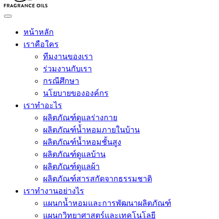
หน้าหลัก
เราคือใคร
ทีมงานของเรา
ร่วมงานกับเรา
กรณีศึกษา
นโยบายขององค์กร
เราทำอะไร
ผลิตภัณฑ์ดูแลร่างกาย
ผลิตภัณฑ์น้ำหอมภายในบ้าน
ผลิตภัณฑ์น้ำหอมชั้นสูง
ผลิตภัณฑ์ดูแลบ้าน
ผลิตภัณฑ์ดูแลผ้า
ผลิตภัณฑ์สารสกัดจากธรรมชาติ
เราทำงานอย่างไร
แผนกน้ำหอมและการพัฒนาผลิตภัณฑ์
แผนกวิทยาศาสตร์และเทคโนโลยี