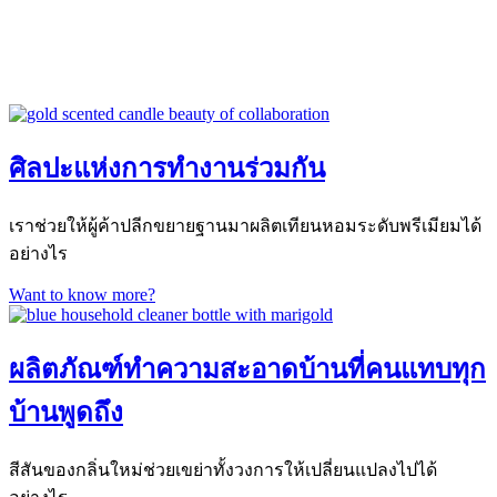
ศิลปะแห่งการทำงานร่วมกัน
เราช่วยให้ผู้ค้าปลีกขยายฐานมาผลิตเทียนหอมระดับพรีเมียมได้
อย่างไร
Want to know more?
ผลิตภัณฑ์ทำความสะอาดบ้านที่คนแทบทุก
บ้านพูดถึง
สีสันของกลิ่นใหม่ช่วยเขย่าทั้งวงการให้เปลี่ยนแปลงไปได้