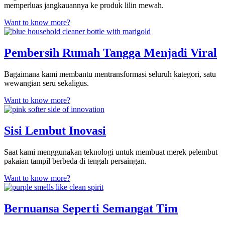
memperluas jangkauannya ke produk lilin mewah.
Want to know more?
Pembersih Rumah Tangga Menjadi Viral
Bagaimana kami membantu mentransformasi seluruh kategori, satu
wewangian seru sekaligus.
Want to know more?
Sisi Lembut Inovasi
Saat kami menggunakan teknologi untuk membuat merek pelembut
pakaian tampil berbeda di tengah persaingan.
Want to know more?
Bernuansa Seperti Semangat Tim