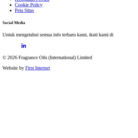
Cookie Policy
Peta Situs
Social Media
Untuk mengetahui semua info terbaru kami, ikuti kami di
© 2026 Fragrance Oils (International) Limited
Website by
First Internet