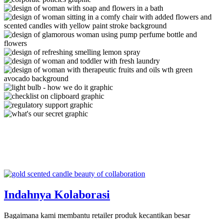
Indahnya Kolaborasi
Bagaimana kami membantu retailer produk kecantikan besar