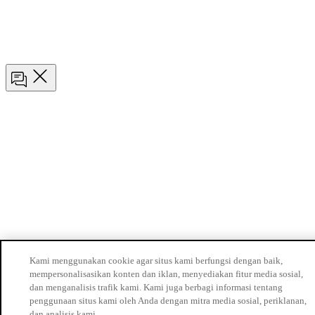
Kami menggunakan cookie agar situs kami berfungsi dengan baik,
mempersonalisasikan konten dan iklan, menyediakan fitur media sosial,
dan menganalisis trafik kami. Kami juga berbagi informasi tentang
penggunaan situs kami oleh Anda dengan mitra media sosial, periklanan,
dan analisis kami.