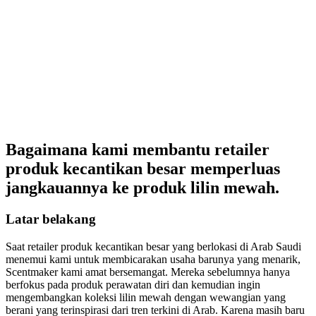
Bagaimana kami membantu retailer
produk kecantikan besar memperluas
jangkauannya ke produk lilin mewah.
Latar belakang
Saat retailer produk kecantikan besar yang berlokasi di Arab Saudi
menemui kami untuk membicarakan usaha barunya yang menarik,
Scentmaker kami amat bersemangat. Mereka sebelumnya hanya
berfokus pada produk perawatan diri dan kemudian ingin
mengembangkan koleksi lilin mewah dengan wewangian yang
berani yang terinspirasi dari tren terkini di Arab. Karena masih baru