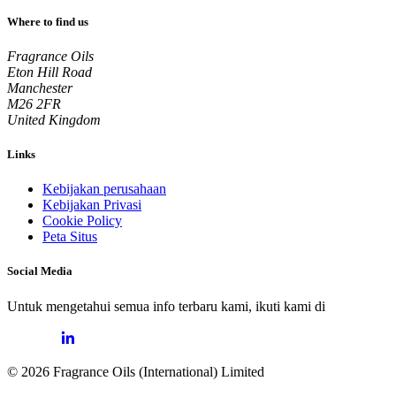
Where to find us
Fragrance Oils
Eton Hill Road
Manchester
M26 2FR
United Kingdom
Links
Kebijakan perusahaan
Kebijakan Privasi
Cookie Policy
Peta Situs
Social Media
Untuk mengetahui semua info terbaru kami, ikuti kami di
© 2026 Fragrance Oils (International) Limited