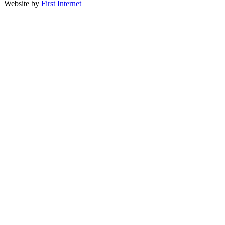
Website by
First Internet