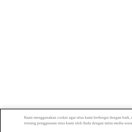
Kami menggunakan cookie agar situs kami berfungsi dengan baik, m
tentang penggunaan situs kami oleh Anda dengan mitra media sosial