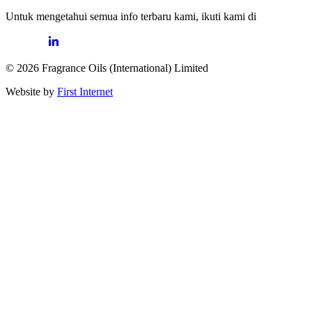
Untuk mengetahui semua info terbaru kami, ikuti kami di
© 2026 Fragrance Oils (International) Limited
Website by
First Internet