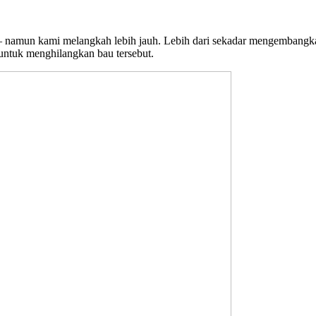
 – namun kami melangkah lebih jauh. Lebih dari sekadar mengembangk
 untuk
menghilangkan bau tersebut.