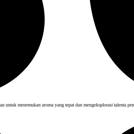
gan untuk menemukan aroma yang tepat dan mengeksplorasi talenta pemb