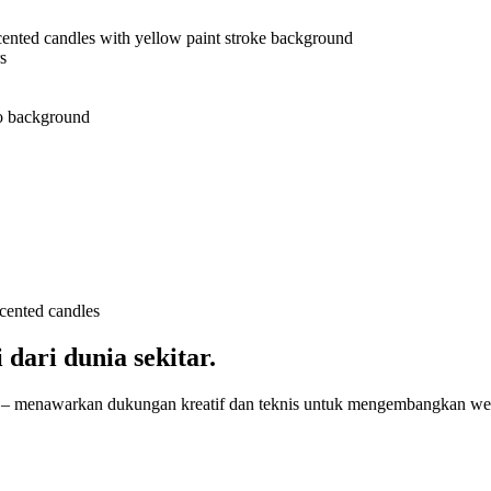
dari dunia sekitar.
umah – menawarkan dukungan kreatif dan teknis untuk mengembangkan