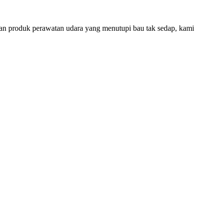
an produk perawatan udara yang menutupi bau tak sedap, kami