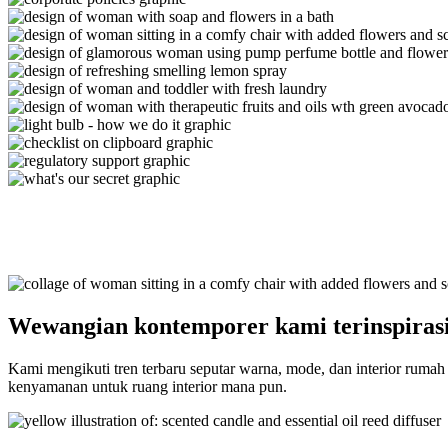
Wewangian kontemporer kami terinspirasi 
Kami mengikuti tren terbaru seputar warna, mode, dan interior r
kenyamanan untuk ruang interior mana pun.