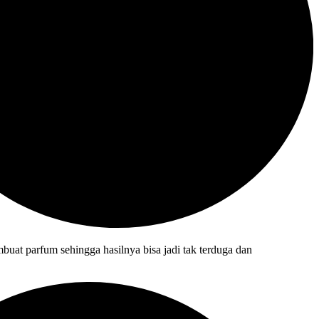
uat parfum sehingga hasilnya bisa jadi tak terduga dan