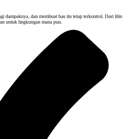
i dampaknya, dan membuat bau itu tetap terkontrol. Dari lilin
an untuk lingkungan mana pun.