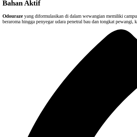
Bahan Aktif
Odouraze
yang diformulasikan di dalam wewangian
memiliki campur
beraroma hingga penyegar udara penetral bau dan tongkat pewangi, 