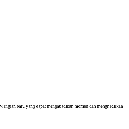
 wewangian baru yang dapat mengabadikan momen dan menghadirkan