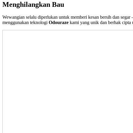
Menghilangkan Bau
Wewangian selalu diperlukan untuk memberi kesan bersih dan segar
menggunakan teknologi
Odouraze
kami yang unik dan berhak cipta