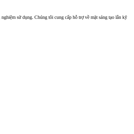
ải nghiệm sử dụng. Chúng tôi cung cấp hỗ trợ về mặt sáng tạo lẫn kỹ