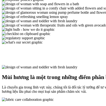
Mùi hương là một trong những điểm phân b
Là chuyên gia trong lĩnh vực này, chúng tôi là đối tác lý tưởng để 
hương liệu lâu phai cho mọi loại sản phẩm chăm sóc vải.