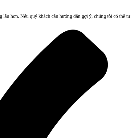
g lâu hơn. Nếu quý khách cần hướng dẫn gợi ý, chúng tôi có thể tư