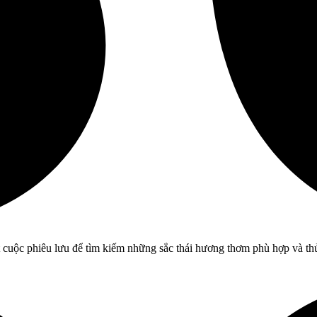
 cuộc phiêu lưu để tìm kiếm những sắc thái hương thơm phù hợp và thử 