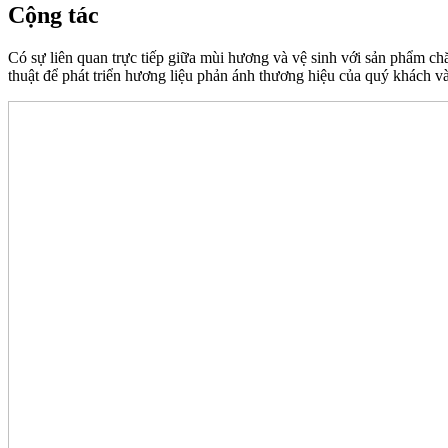
Cộng tác
Có sự liên quan trực tiếp giữa mùi hương và vệ sinh với sản phẩm chăm
thuật để phát triển hương liệu phản ánh thương hiệu của quý khách v