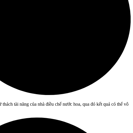
thách tài năng của nhà điều chế nước hoa, qua đó kết quả có thể vô