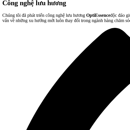
Công nghệ lưu hương
Chúng tôi đã phát triển công nghệ lưu hương
OptiEssence
độc đáo gi
vấn về những xu hướng mới luôn thay đổi trong ngành hàng chăm sóc