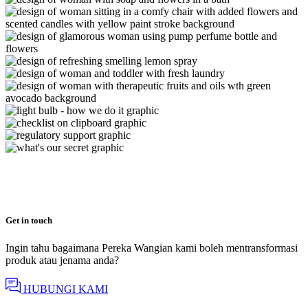
Get in touch
Ingin tahu bagaimana Pereka Wangian kami boleh mentransformasi
produk atau jenama anda?
HUBUNGI KAMI