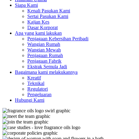
Siapa Kami
Kenali Pasukan Kami
Sertai Pasukan Kami
Kajian Kes
Dasar Korporat
Apa yang kami lakukan
Penjagaan Kebersihan Peribadi
Wangian Rumah
Wangian Mewah
Penjagaan Rumah
Penjagaan Fabrik
Ekstrak Semula Jadi
Bagaimana kami melakukannya
Kreatif
Teknikal
Regulatori
Pengeluaran
Hubungi Kami