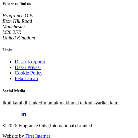
Where to find us
Fragrance Oils
Eton Hill Road
Manchester
M26 2FR
United Kingdom
Links
Dasar Korporat
Dasar Privasi
Cookie Policy
Peta Laman
Social Media
Ikuti kami di LinkedIn untuk maklumat terkini syarikat kami
© 2026 Fragrance Oils (International) Limited
Website by
First Internet