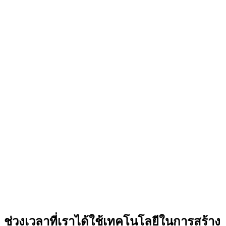
ช่วงเวลาที่เราได้ใช้เทคโนโลยีในการสร้าง