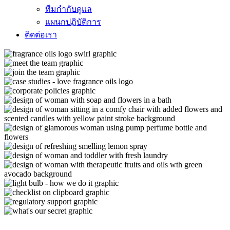
ทีมกำกับดูแล
แผนกปฏิบัติการ
ติดต่อเรา