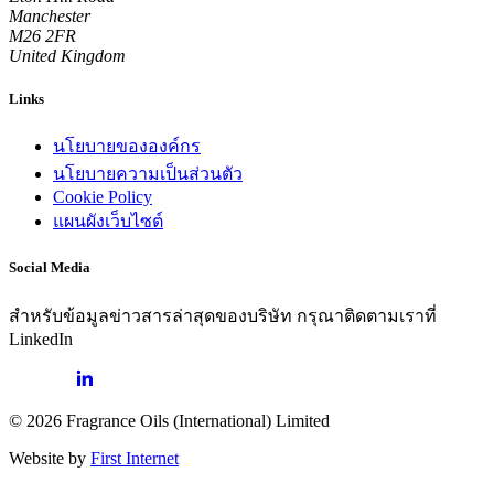
Manchester
M26 2FR
United Kingdom
Links
นโยบายขององค์กร
นโยบายความเป็นส่วนตัว
Cookie Policy
แผนผังเว็บไซต์
Social Media
สำหรับข้อมูลข่าวสารล่าสุดของบริษัท กรุณาติดตามเราที่
LinkedIn
© 2026 Fragrance Oils (International) Limited
Website by
First Internet