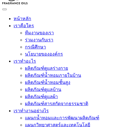
หน้าหลัก
เราคือใคร
ทีมงานของเรา
ร่วมงานกับเรา
กรณีศึกษา
นโยบายขององค์กร
เราทำอะไร
ผลิตภัณฑ์ดูแลร่างกาย
ผลิตภัณฑ์น้ำหอมภายในบ้าน
ผลิตภัณฑ์น้ำหอมชั้นสูง
ผลิตภัณฑ์ดูแลบ้าน
ผลิตภัณฑ์ดูแลผ้า
ผลิตภัณฑ์สารสกัดจากธรรมชาติ
เราทำงานอย่างไร
แผนกน้ำหอมและการพัฒนาผลิตภัณฑ์
แผนกวิทยาศาสตร์และเทคโนโลยี