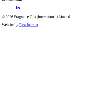
© 2026 Fragrance Oils (International) Limited
Website by
First Internet